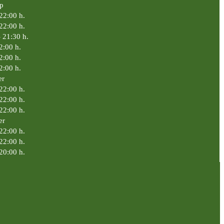
p
 22:00 h.
 22:00 h.
- 21:30 h.
2:00 h.
2:00 h.
2:00 h.
er
22:00 h.
22:00 h.
22:00 h.
er
22:00 h.
22:00 h.
20:00 h.