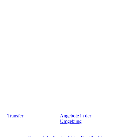
Transfer
Angebote in der
Umgebung