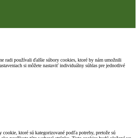
 radi používali ďalšie súbory cookies, ktoré by nám umožnili
staveniach si môžete nastaviť individuálny súhlas pre jednotlivé
 cookie, ktoré sú kategorizované podľa potreby, pretože sú