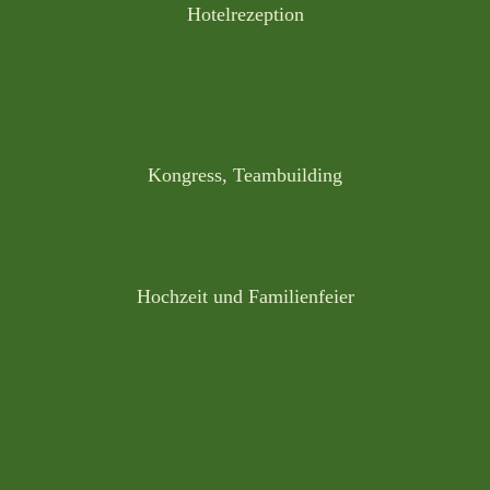
Hotelrezeption
Kongress, Teambuilding
Hochzeit und Familienfeier