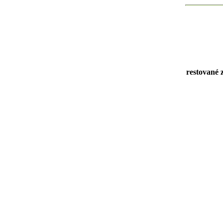
restované 