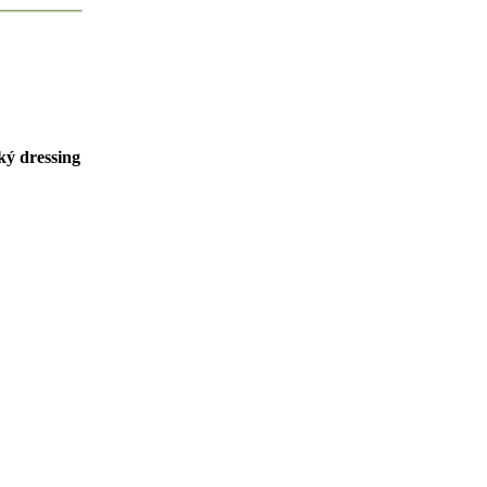
ký dressing