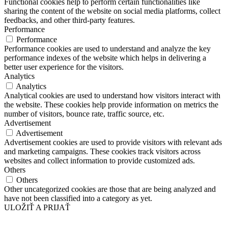
Functional cookies help to perform certain functionalities like
sharing the content of the website on social media platforms, collect
feedbacks, and other third-party features.
Performance
Performance
Performance cookies are used to understand and analyze the key
performance indexes of the website which helps in delivering a
better user experience for the visitors.
Analytics
Analytics
Analytical cookies are used to understand how visitors interact with
the website. These cookies help provide information on metrics the
number of visitors, bounce rate, traffic source, etc.
Advertisement
Advertisement
Advertisement cookies are used to provide visitors with relevant ads
and marketing campaigns. These cookies track visitors across
websites and collect information to provide customized ads.
Others
Others
Other uncategorized cookies are those that are being analyzed and
have not been classified into a category as yet.
ULOŽIŤ A PRIJAŤ