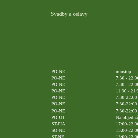
Svadby a oslavy
PO-NE
nonstop
PO-NE
7:30 - 22:0
PO-NE
7:30 - 22:0
PO-NE
11:30 - 21:
PO-NE
7:30-22:00 
PO-NE
7:30-22:00 
PO-NE
7:30-22:00 
PO-UT
Na objedn
ST-PIA
17:00-22:0
SO-NE
15:00-22:0
ST-NE
13:00-22:0