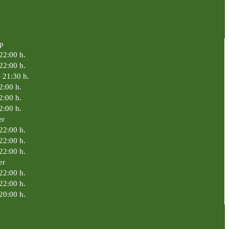
p
 22:00 h.
 22:00 h.
- 21:30 h.
2:00 h.
2:00 h.
2:00 h.
er
22:00 h.
22:00 h.
22:00 h.
er
22:00 h.
22:00 h.
20:00 h.