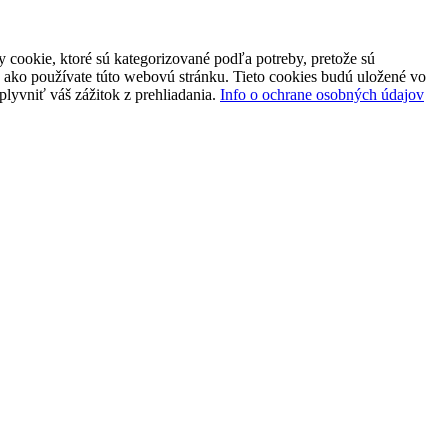
 cookie, ktoré sú kategorizované podľa potreby, pretože sú
 ako používate túto webovú stránku. Tieto cookies budú uložené vo
plyvniť váš zážitok z prehliadania.
Info o ochrane osobných údajov