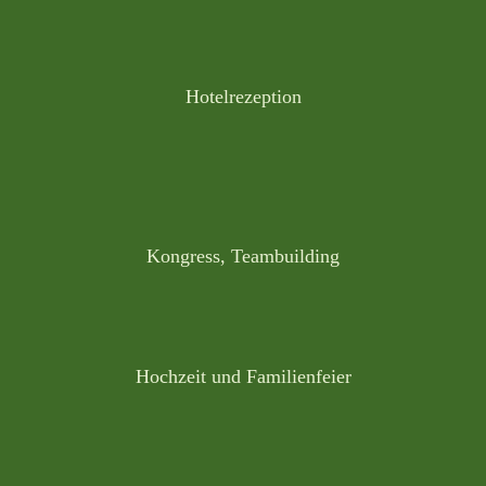
Hotelrezeption
Kongress, Teambuilding
Hochzeit und Familienfeier