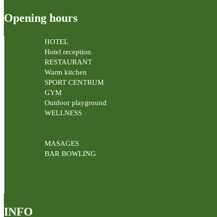
Opening hours
HOTEL
Hotel reception
RESTAURANT
Warm kitchen
SPORT CENTRUM
GYM
Outdoor playground
WELLNESS
MASAGES
BAR BOWLING
INFO