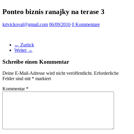
Ponteo biznis ranajky na terase 3
krivickoval@gmail.com
06/09/2016
0 Kommentare
← Zurück
Weiter →
Schreibe einen Kommentar
Deine E-Mail-Adresse wird nicht veröffentlicht.
Erforderliche
Felder sind mit
*
markiert
Kommentar
*