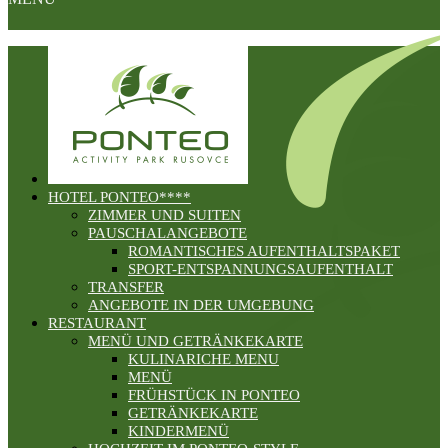
HOTEL PONTEO****
ZIMMER UND SUITEN
PAUSCHALANGEBOTE
ROMANTISCHES AUFENTHALTSPAKET
SPORT-ENTSPANNUNGSAUFENTHALT
TRANSFER
ANGEBOTE IN DER UMGEBUNG
RESTAURANT
MENÜ UND GETRÄNKEKARTE
KULINARICHE MENU
MENÜ
FRÜHSTÜCK IN PONTEO
GETRÄNKEKARTE
KINDERMENÜ