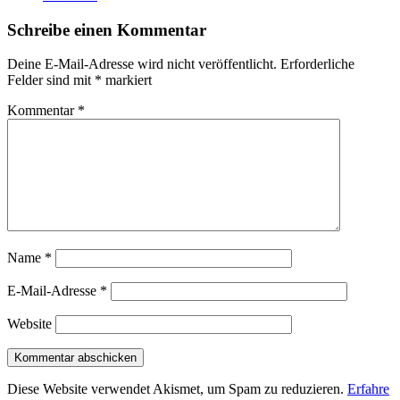
Schreibe einen Kommentar
Deine E-Mail-Adresse wird nicht veröffentlicht.
Erforderliche
Felder sind mit
*
markiert
Kommentar
*
Name
*
E-Mail-Adresse
*
Website
Diese Website verwendet Akismet, um Spam zu reduzieren.
Erfahre