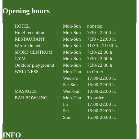
Opening hours
HOTEL
Mon-Sun
nonstop
Hotel reception
Mon-Sun
7:30 - 22:00 h.
RESTAURANT
Mon-Sun
7:30 - 22:00 h.
Warm kitchen
Mon-Sun
11:30 - 21:30 h.
SPORT CENTRUM
Mon-Sun
7:30-22:00 h.
GYM
Mon-Sun
7:30-22:00 h.
Outdoor playground
Mon-Sun
7:30-22:00 h.
WELLNESS
Mon-Thu
to Order
Wed-Fri
17:00-22:00 h.
Sat-Sun
15:00-22:00 h.
MASAGES
Wed-Sun
13:00-22:00 h.
BAR BOWLING
Mon-Thu
To order
Fri
17:00-22:00 h.
Sat
15:00-22:00 h.
Sun
15:00-20:00 h.
INFO