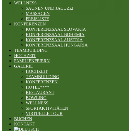
WELLNESS
SAUNEN UND JACUZZI
MASSAGEN
PREISLISTE
KONFERENZEN
KONFERENZSAAL SLOVAKIA
KONFERENZSAAL BOHEMIA
KONFERENZSAAL AUSTRIA
KONFERENZSAAL HUNGARIA
TEAMBUILDING
HOCHZEIT
FAMILIENFEIERN
GALERIE
HOCHZEIT
TEAMBUILDING
KONFERENZEN
HOTEL****
RESTAURANT
BOWLING
WELLNESS
SPORTAKTIVITÄTEN
VIRTUELLE TOUR
BUCHEN
KONTAKT