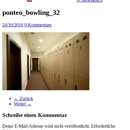
ponteo_bowling_32
24/10/2016
0 Kommentare
← Zurück
Weiter →
Schreibe einen Kommentar
Deine E-Mail-Adresse wird nicht veröffentlicht.
Erforderliche