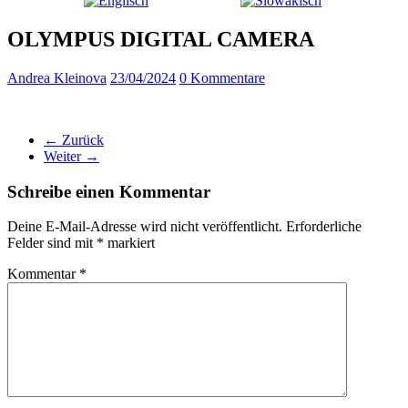
OLYMPUS DIGITAL CAMERA
Andrea Kleinova
23/04/2024
0 Kommentare
← Zurück
Weiter →
Schreibe einen Kommentar
Deine E-Mail-Adresse wird nicht veröffentlicht.
Erforderliche
Felder sind mit
*
markiert
Kommentar
*