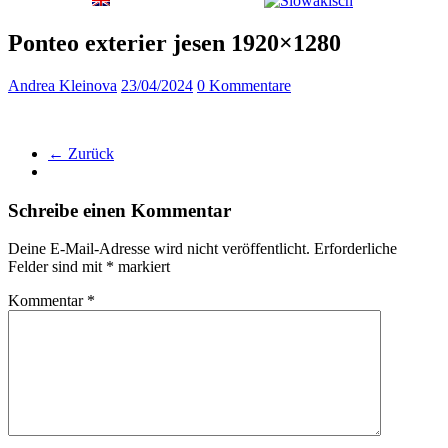
Ponteo exterier jesen 1920×1280
Andrea Kleinova
23/04/2024
0 Kommentare
← Zurück
Schreibe einen Kommentar
Deine E-Mail-Adresse wird nicht veröffentlicht.
Erforderliche
Felder sind mit
*
markiert
Kommentar
*