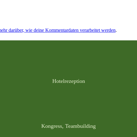
mehr darüber, wie deine Kommentardaten verarbeitet werden
.
Hotelrezeption
Kongress, Teambuilding