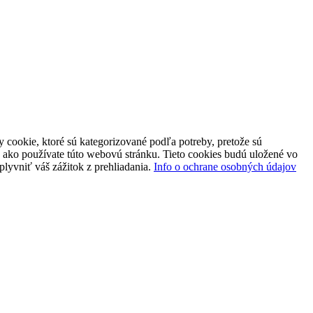
 cookie, ktoré sú kategorizované podľa potreby, pretože sú
 ako používate túto webovú stránku. Tieto cookies budú uložené vo
plyvniť váš zážitok z prehliadania.
Info o ochrane osobných údajov