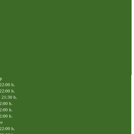
p
 22:00 h.
 22:00 h.
- 21:30 h.
2:00 h.
2:00 h.
2:00 h.
er
22:00 h.