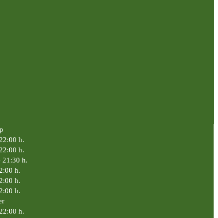
p
 22:00 h.
 22:00 h.
- 21:30 h.
2:00 h.
2:00 h.
2:00 h.
er
22:00 h.