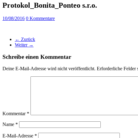
Protokol_Bonita_Ponteo s.r.o.
10/08/2016
0 Kommentare
← Zurück
Weiter →
Schreibe einen Kommentar
Deine E-Mail-Adresse wird nicht veröffentlicht.
Erforderliche Felder 
Kommentar
*
Name
*
E-Mail-Adresse
*