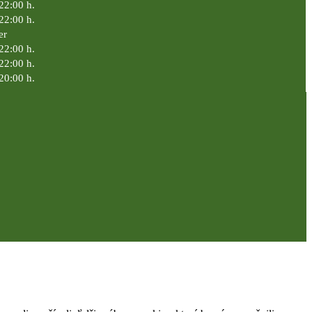
22:00 h.
22:00 h.
er
22:00 h.
22:00 h.
20:00 h.