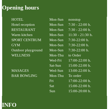
Opening hours
HOTEL
Mon-Sun
nonstop
Hotel reception
Mon-Sun
7:30 - 22:00 h.
RESTAURANT
Mon-Sun
7:30 - 22:00 h.
Warm kitchen
Mon-Sun
11:30 - 21:30 h.
SPORT CENTRUM
Mon-Sun
7:30-22:00 h.
GYM
Mon-Sun
7:30-22:00 h.
Outdoor playground
Mon-Sun
7:30-22:00 h.
WELLNESS
Mon-Thu
to Order
Wed-Fri
17:00-22:00 h.
Sat-Sun
15:00-22:00 h.
MASAGES
Wed-Sun
13:00-22:00 h.
BAR BOWLING
Mon-Thu
To order
Fri
17:00-22:00 h.
Sat
15:00-22:00 h.
Sun
15:00-20:00 h.
INFO