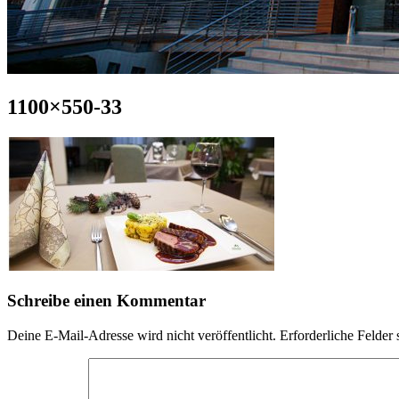
1100×550-33
Schreibe einen Kommentar
Deine E-Mail-Adresse wird nicht veröffentlicht.
Erforderliche Felder 