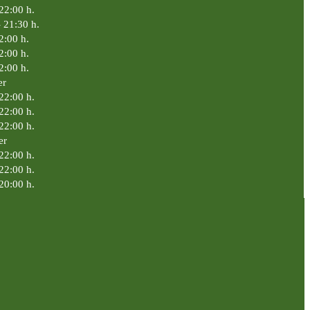
 22:00 h.
- 21:30 h.
2:00 h.
2:00 h.
2:00 h.
er
22:00 h.
22:00 h.
22:00 h.
er
22:00 h.
22:00 h.
20:00 h.