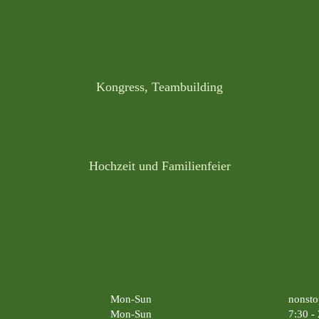
Kongress, Teambuilding
Hochzeit und Familienfeier
Mon-Sun
nonsto
Mon-Sun
7:30 -