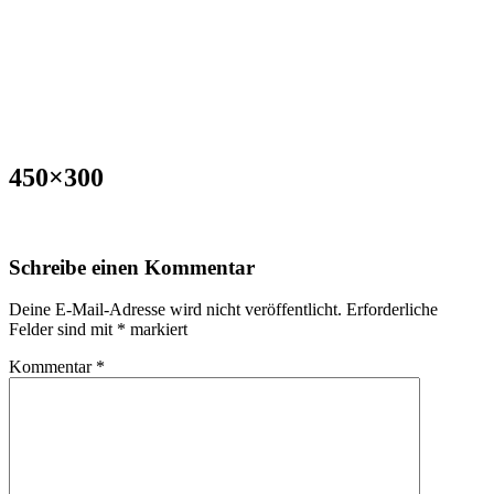
450×300
Schreibe einen Kommentar
Deine E-Mail-Adresse wird nicht veröffentlicht.
Erforderliche
Felder sind mit
*
markiert
Kommentar
*