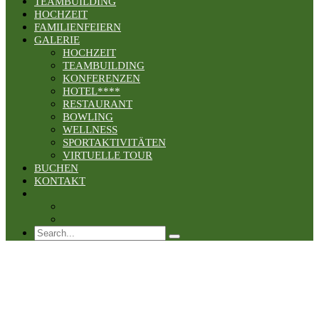
TEAMBUILDING
HOCHZEIT
FAMILIENFEIERN
GALERIE
HOCHZEIT
TEAMBUILDING
KONFERENZEN
HOTEL****
RESTAURANT
BOWLING
WELLNESS
SPORTAKTIVITÄTEN
VIRTUELLE TOUR
BUCHEN
KONTAKT