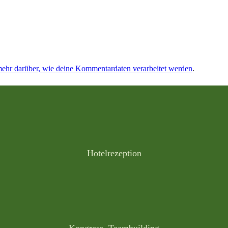
mehr darüber, wie deine Kommentardaten verarbeitet werden
.
Hotelrezeption