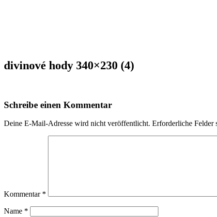
divinové hody 340×230 (4)
Schreibe einen Kommentar
Deine E-Mail-Adresse wird nicht veröffentlicht.
Erforderliche Felder 
Kommentar
*
Name
*