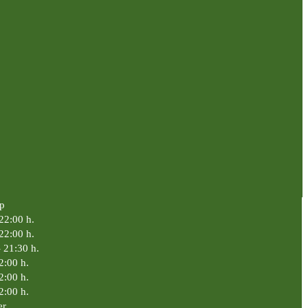
p
 22:00 h.
 22:00 h.
- 21:30 h.
2:00 h.
2:00 h.
2:00 h.
er