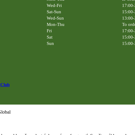
Wed-Fri
17:00-
Sat-Sun
15:00-
Wed-Sun
13:00-
Mon-Thu
To ord
Fri
17:00-
Sat
15:00-
Sun
15:00-
 Club
Global