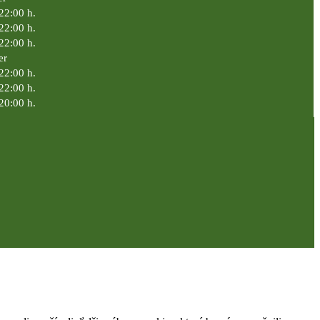
22:00 h.
22:00 h.
22:00 h.
er
22:00 h.
22:00 h.
20:00 h.