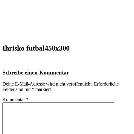
Ihrisko futbal450x300
Schreibe einen Kommentar
Deine E-Mail-Adresse wird nicht veröffentlicht.
Erforderliche
Felder sind mit
*
markiert
Kommentar
*