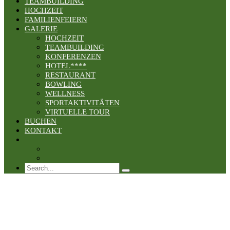
TEAMBUILDING
HOCHZEIT
FAMILIENFEIERN
GALERIE
HOCHZEIT
TEAMBUILDING
KONFERENZEN
HOTEL****
RESTAURANT
BOWLING
WELLNESS
SPORTAKTIVITÄTEN
VIRTUELLE TOUR
BUCHEN
KONTAKT