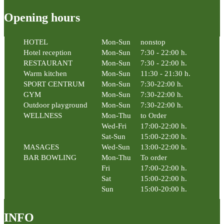
Opening hours
HOTEL
Mon-Sun
nonstop
Hotel reception
Mon-Sun
7:30 - 22:00 h.
RESTAURANT
Mon-Sun
7:30 - 22:00 h.
Warm kitchen
Mon-Sun
11:30 - 21:30 h.
SPORT CENTRUM
Mon-Sun
7:30-22:00 h.
GYM
Mon-Sun
7:30-22:00 h.
Outdoor playground
Mon-Sun
7:30-22:00 h.
WELLNESS
Mon-Thu
to Order
Wed-Fri
17:00-22:00 h.
Sat-Sun
15:00-22:00 h.
MASAGES
Wed-Sun
13:00-22:00 h.
BAR BOWLING
Mon-Thu
To order
Fri
17:00-22:00 h.
Sat
15:00-22:00 h.
Sun
15:00-20:00 h.
INFO