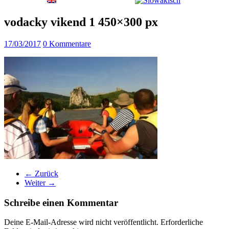
vodacky vikend 1 450×300 px
17/03/2017
0 Kommentare
← Zurück
Weiter →
Schreibe einen Kommentar
Deine E-Mail-Adresse wird nicht veröffentlicht.
Erforderliche