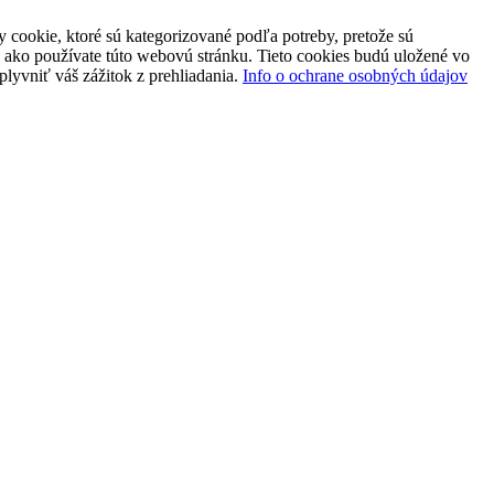
 cookie, ktoré sú kategorizované podľa potreby, pretože sú
 ako používate túto webovú stránku. Tieto cookies budú uložené vo
plyvniť váš zážitok z prehliadania.
Info o ochrane osobných údajov