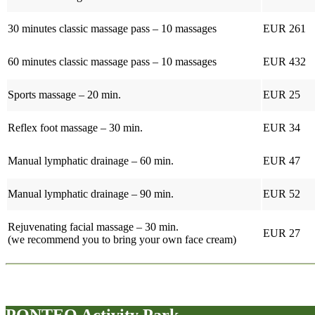
30 minutes classic massage pass – 10 massages
EUR 261
60 minutes classic massage pass – 10 massages
EUR 432
Sports massage – 20 min.
EUR 25
Reflex foot massage – 30 min.
EUR 34
Manual lymphatic drainage – 60 min.
EUR 47
Manual lymphatic drainage – 90 min.
EUR 52
Rejuvenating facial massage – 30 min.
EUR 27
(we recommend you to bring your own face cream)