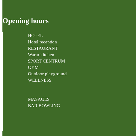
Opening hours
HOTEL
Hotel reception
RESTAURANT
Warm kitchen
SPORT CENTRUM
GYM
Outdoor playground
WELLNESS
MASAGES
BAR BOWLING