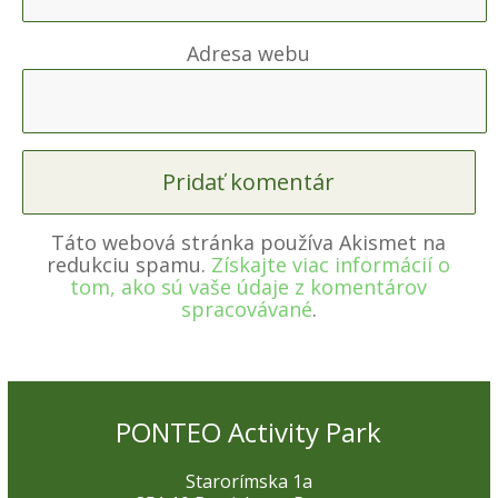
Adresa webu
Táto webová stránka používa Akismet na
redukciu spamu.
Získajte viac informácií o
tom, ako sú vaše údaje z komentárov
spracovávané
.
PONTEO Activity Park
Starorímska 1a