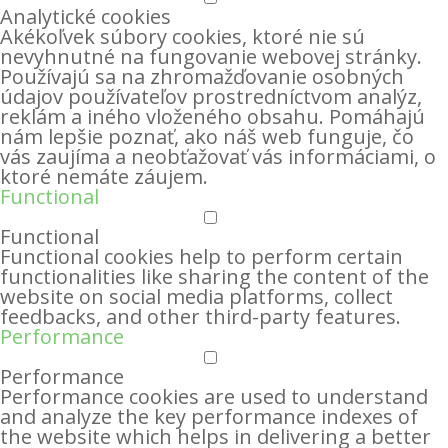
Analytické cookies
Akékoľvek súbory cookies, ktoré nie sú
nevyhnutné na fungovanie webovej stránky.
Používajú sa na zhromažďovanie osobných
údajov používateľov prostredníctvom analýz,
reklám a iného vloženého obsahu. Pomáhajú
nám lepšie poznať, ako náš web funguje, čo
vás zaujíma a neobťažovať vás informáciami, o
ktoré nemáte záujem.
Functional
Functional
Functional cookies help to perform certain
functionalities like sharing the content of the
website on social media platforms, collect
feedbacks, and other third-party features.
Performance
Performance
Performance cookies are used to understand
and analyze the key performance indexes of
the website which helps in delivering a better