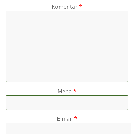
Komentár
*
Meno
*
E-mail
*