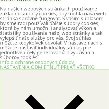
Na našich webových stránkach používame
základné súbory cookies, aby mohla naša web
stránka správne fungovať. S vašim súhlasom
by sme radi používali ďalšie súbory cookies,
ktoré by nám umožnili analyzovať výkon a
štatistiky používania našej web stránky a tak
vylepšiť naše služby pre vás. Svoj súhlas
môžete kedykoľvek odvolať. V nastaveniach si
môžete nastaviť individuálny súhlas pre
jednotlivé účely generovania a využívania
súborov cookies.
Info o ochrane osobných údajov
NASTAVENIA
ODMIETNUŤ
PRIJAŤ VŠETKO