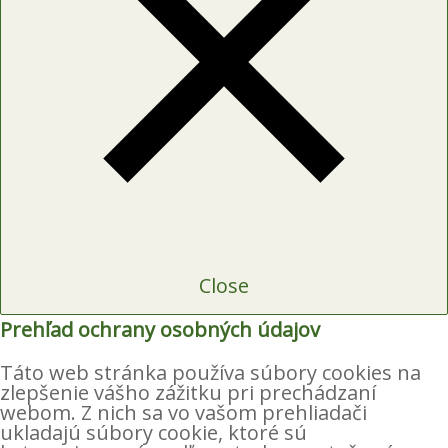
Close
Prehľad ochrany osobných údajov
Táto web stránka používa súbory cookies na
zlepšenie vášho zážitku pri prechádzaní
webom. Z nich sa vo vašom prehliadači
ukladajú súbory cookie, ktoré sú