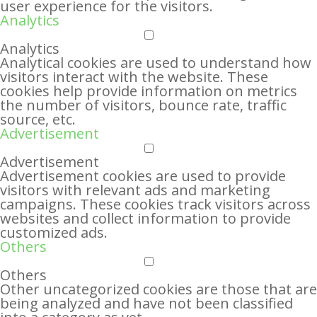
user experience for the visitors.
Analytics
Analytics
Analytical cookies are used to understand how
visitors interact with the website. These
cookies help provide information on metrics
the number of visitors, bounce rate, traffic
source, etc.
Advertisement
Advertisement
Advertisement cookies are used to provide
visitors with relevant ads and marketing
campaigns. These cookies track visitors across
websites and collect information to provide
customized ads.
Others
Others
Other uncategorized cookies are those that are
being analyzed and have not been classified