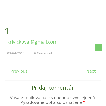
1
krivickoval@gmail.com
03/04/2019
0 Comment
← Previous
Next →
Pridaj komentár
Vaša e-mailová adresa nebude zverejnená.
Vyžadované polia sú označené
*