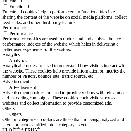
Functional
Functional
Functional cookies help to perform certain functionalities like
sharing the content of the website on social media platforms, collect
feedbacks, and other third-party features.
Performance
Performance
Performance cookies are used to understand and analyze the key
performance indexes of the website which helps in delivering a
better user experience for the visitors.
Analytics
Analytics
Analytical cookies are used to understand how visitors interact with
the website. These cookies help provide information on metrics the
number of visitors, bounce rate, traffic source, etc.
Advertisement
Advertisement
Advertisement cookies are used to provide visitors with relevant ads
and marketing campaigns. These cookies track visitors across
websites and collect information to provide customized ads.
Others
Others
Other uncategorized cookies are those that are being analyzed and
have not been classified into a category as yet.
ULOŽIŤ A PRIJAŤ