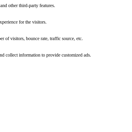
and other third-party features.
perience for the visitors.
of visitors, bounce rate, traffic source, etc.
nd collect information to provide customized ads.