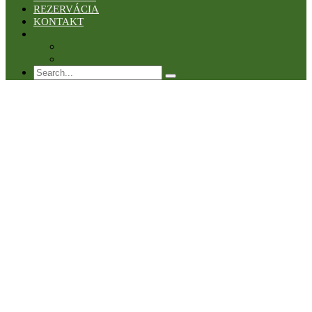
REZERVÁCIA
KONTAKT