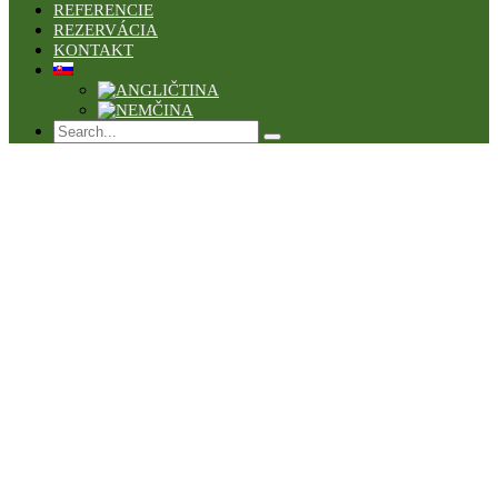
REFERENCIE
REZERVÁCIA
KONTAKT