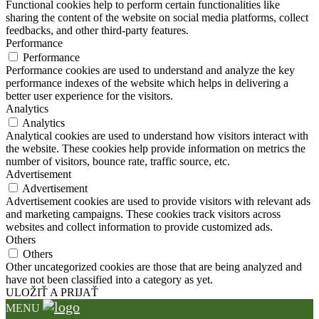
Functional cookies help to perform certain functionalities like
sharing the content of the website on social media platforms, collect
feedbacks, and other third-party features.
Performance
Performance
Performance cookies are used to understand and analyze the key
performance indexes of the website which helps in delivering a
better user experience for the visitors.
Analytics
Analytics
Analytical cookies are used to understand how visitors interact with
the website. These cookies help provide information on metrics the
number of visitors, bounce rate, traffic source, etc.
Advertisement
Advertisement
Advertisement cookies are used to provide visitors with relevant ads
and marketing campaigns. These cookies track visitors across
websites and collect information to provide customized ads.
Others
Others
Other uncategorized cookies are those that are being analyzed and
have not been classified into a category as yet.
ULOŽIŤ A PRIJAŤ
MENU