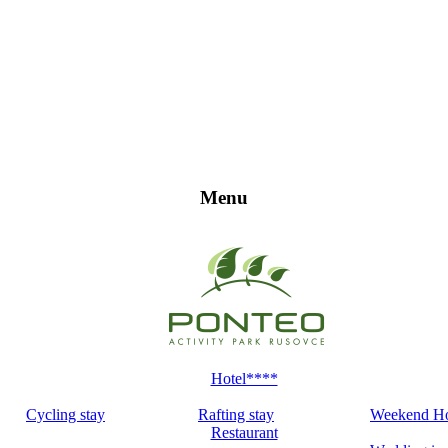
Menu
Hotel****
Cycling stay
Rafting stay
Weekend H
Restaurant