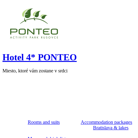
Hotel 4* PONTEO
Miesto, ktoré vám zostane v srdci
Rooms and suits
Accommodation packages
Bratislava & lakes