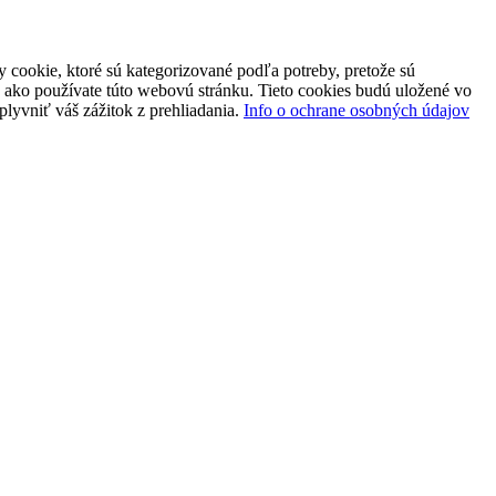
 cookie, ktoré sú kategorizované podľa potreby, pretože sú
 ako používate túto webovú stránku. Tieto cookies budú uložené vo
plyvniť váš zážitok z prehliadania.
Info o ochrane osobných údajov