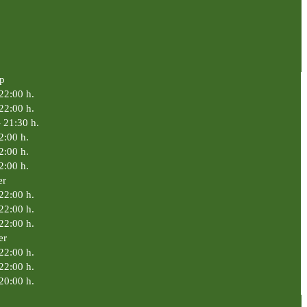
p
 22:00 h.
 22:00 h.
- 21:30 h.
2:00 h.
2:00 h.
2:00 h.
er
22:00 h.
22:00 h.
22:00 h.
er
22:00 h.
22:00 h.
20:00 h.