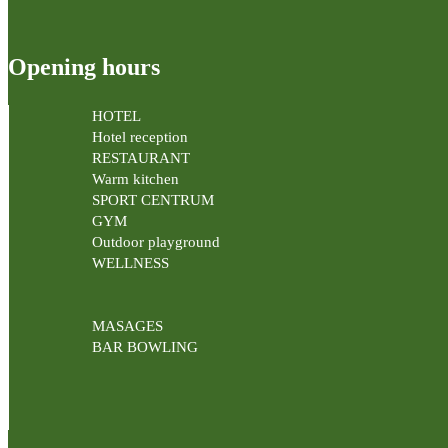
Opening hours
HOTEL
Hotel reception
RESTAURANT
Warm kitchen
SPORT CENTRUM
GYM
Outdoor playground
WELLNESS
MASAGES
BAR BOWLING