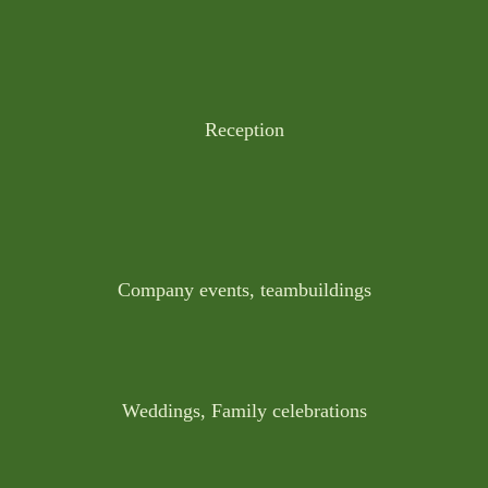
Reception
Company events, teambuildings
Weddings, Family celebrations