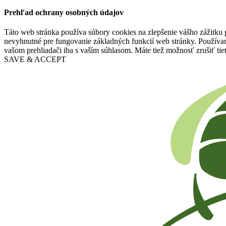
Prehľad ochrany osobných údajov
Táto web stránka používa súbory cookies na zlepšenie vášho zážitku 
nevyhnutné pre fungovanie základných funkcií web stránky. Používam
vašom prehliadači iba s vaším súhlasom. Máte tiež možnosť zrušiť tie
SAVE & ACCEPT