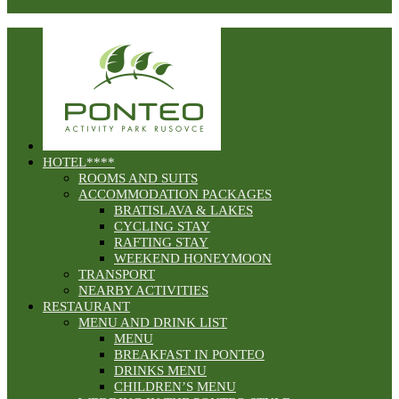
HOTEL****
ROOMS AND SUITS
ACCOMMODATION PACKAGES
BRATISLAVA & LAKES
CYCLING STAY
RAFTING STAY
WEEKEND HONEYMOON
TRANSPORT
NEARBY ACTIVITIES
RESTAURANT
MENU AND DRINK LIST
MENU
BREAKFAST IN PONTEO
DRINKS MENU
CHILDREN’S MENU