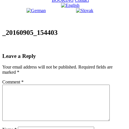
BOOKING
Contact
_20160905_154403
Leave a Reply
Your email address will not be published.
Required fields are
marked
*
Comment
*