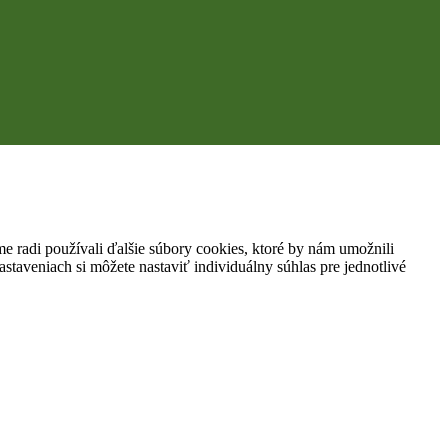
 radi používali ďalšie súbory cookies, ktoré by nám umožnili
staveniach si môžete nastaviť individuálny súhlas pre jednotlivé