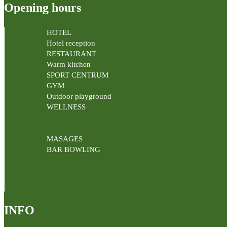
Opening hours
HOTEL
Hotel reception
RESTAURANT
Warm kitchen
SPORT CENTRUM
GYM
Outdoor playground
WELLNESS
MASAGES
BAR BOWLING
INFO