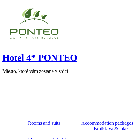
Hotel 4* PONTEO
Miesto, ktoré vám zostane v srdci
Rooms and suits
Accommodation packages
Bratislava & lakes