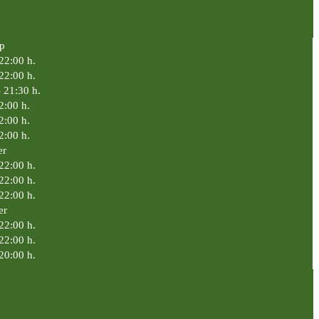
p
 22:00 h.
 22:00 h.
- 21:30 h.
2:00 h.
2:00 h.
2:00 h.
er
22:00 h.
22:00 h.
22:00 h.
er
22:00 h.
22:00 h.
20:00 h.