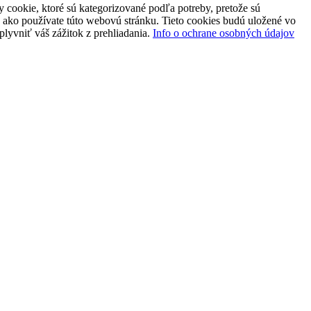
 cookie, ktoré sú kategorizované podľa potreby, pretože sú
 ako používate túto webovú stránku. Tieto cookies budú uložené vo
plyvniť váš zážitok z prehliadania.
Info o ochrane osobných údajov