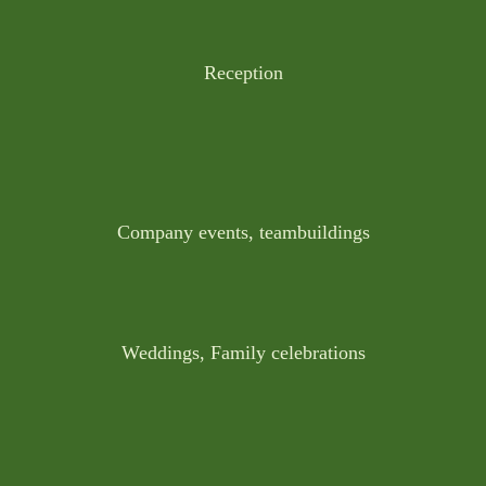
Reception
Company events, teambuildings
Weddings, Family celebrations