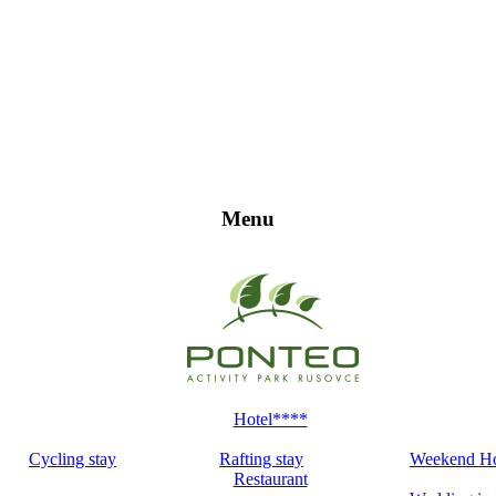
Menu
Hotel****
Cycling stay
Rafting stay
Weekend H
Restaurant