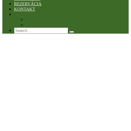
REZERVÁCIA
KONTAKT