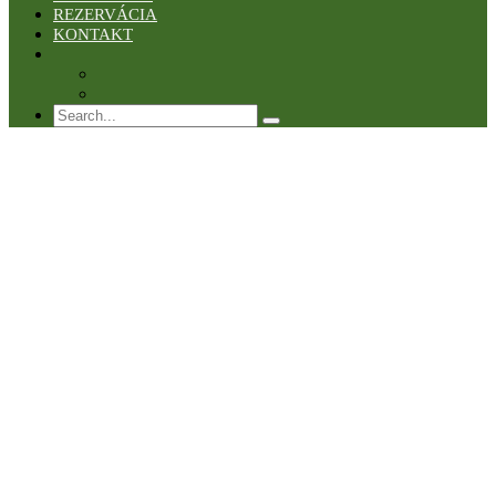
REZERVÁCIA
KONTAKT