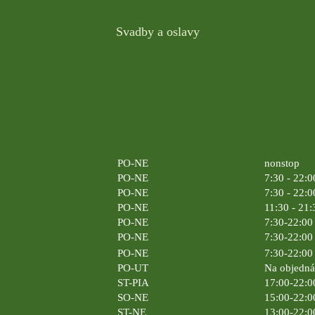
Svadby a oslavy
PO-NE
nonstop
PO-NE
7:30 - 22:0
PO-NE
7:30 - 22:0
PO-NE
11:30 - 21:
PO-NE
7:30-22:00 
PO-NE
7:30-22:00 
PO-NE
7:30-22:00 
PO-UT
Na objedn
ST-PIA
17:00-22:0
SO-NE
15:00-22:0
ST-NE
13:00-22:0