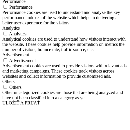
Performance
Performance
Performance cookies are used to understand and analyze the key
performance indexes of the website which helps in delivering a
better user experience for the visitors.
Analytics
Analytics
Analytical cookies are used to understand how visitors interact with
the website. These cookies help provide information on metrics the
number of visitors, bounce rate, traffic source, etc.
Advertisement
Advertisement
Advertisement cookies are used to provide visitors with relevant ads
and marketing campaigns. These cookies track visitors across
websites and collect information to provide customized ads.
Others
Others
Other uncategorized cookies are those that are being analyzed and
have not been classified into a category as yet.
ULOŽIŤ A PRIJAŤ