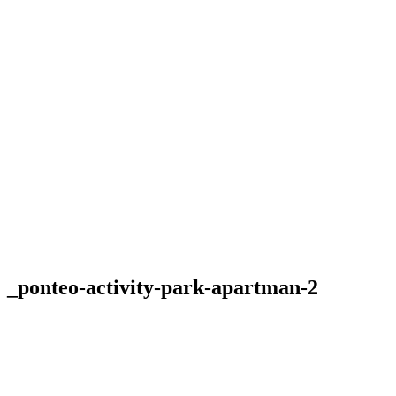
_ponteo-activity-park-apartman-2