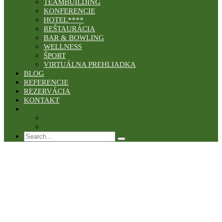
TEAMBUILDING
KONFERENCIE
HOTEL****
REŠTAURÁCIA
BAR & BOWLING
WELLNESS
ŠPORT
VIRTUÁLNA PREHLIADKA
BLOG
REFERENCIE
REZERVÁCIA
KONTAKT