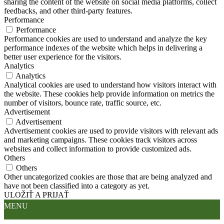
sharing the content of the website on social media platforms, collect
feedbacks, and other third-party features.
Performance
Performance
Performance cookies are used to understand and analyze the key
performance indexes of the website which helps in delivering a
better user experience for the visitors.
Analytics
Analytics
Analytical cookies are used to understand how visitors interact with
the website. These cookies help provide information on metrics the
number of visitors, bounce rate, traffic source, etc.
Advertisement
Advertisement
Advertisement cookies are used to provide visitors with relevant ads
and marketing campaigns. These cookies track visitors across
websites and collect information to provide customized ads.
Others
Others
Other uncategorized cookies are those that are being analyzed and
have not been classified into a category as yet.
ULOŽIŤ A PRIJAŤ
MENU