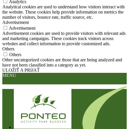
Analytics
Analytical cookies are used to understand how visitors interact with
the website. These cookies help provide information on metrics the
number of visitors, bounce rate, traffic source, etc.
Advertisement
Advertisement
Advertisement cookies are used to provide visitors with relevant ads
and marketing campaigns. These cookies track visitors across
websites and collect information to provide customized ads.
Others
Others
Other uncategorized cookies are those that are being analyzed and
have not been classified into a category as yet.
ULOŽIŤ A PRIJAŤ
MENU