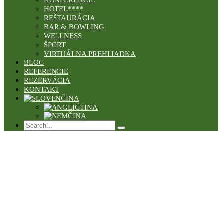
KONFERENCIE
HOTEL****
REŠTAURÁCIA
BAR & BOWLING
WELLNESS
ŠPORT
VIRTUÁLNA PREHLIADKA
BLOG
REFERENCIE
REZERVÁCIA
KONTAKT