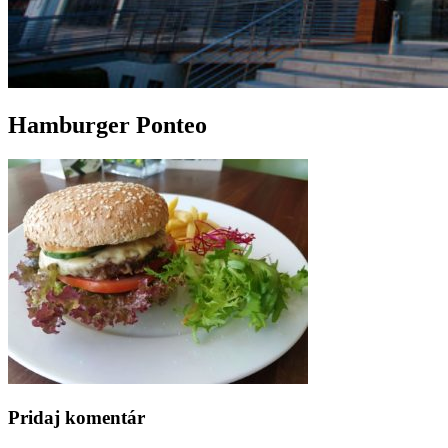
Hamburger Ponteo
Pridaj komentár