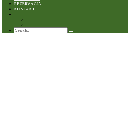
REZERVÁCIA
KONTAKT