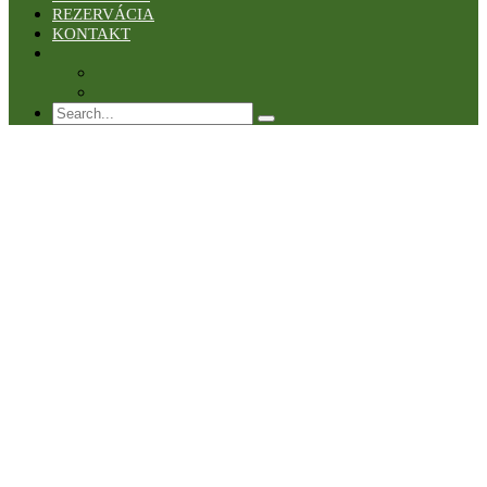
REZERVÁCIA
KONTAKT