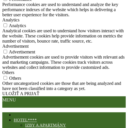
Performance cookies are used to understand and analyze the key
performance indexes of the website which helps in delivering a
better user experience for the visitors.
Analytics
Analytics
Analytical cookies are used to understand how visitors interact with
the website. These cookies help provide information on metrics the
number of visitors, bounce rate, traffic source, etc.
Advertisement
Advertisement
Advertisement cookies are used to provide visitors with relevant ads
and marketing campaigns. These cookies track visitors across
websites and collect information to provide customized ads.
Others
Others
Other uncategorized cookies are those that are being analyzed and
have not been classified into a category as yet.
ULOŽIŤ A PRIJAŤ
MENU
HOTEL****
IZBY A APARTMÁNY