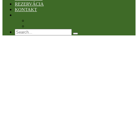
REZERVÁCIA
KONTAKT