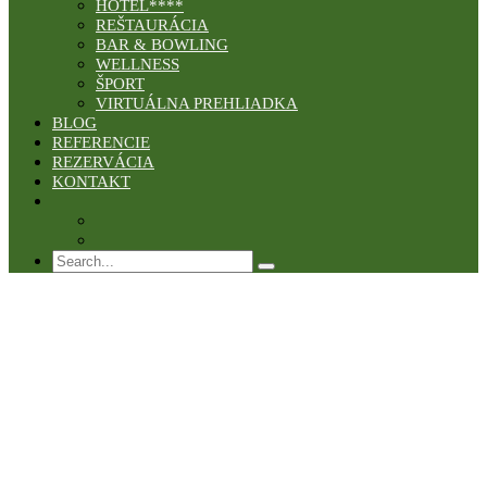
HOTEL****
REŠTAURÁCIA
BAR & BOWLING
WELLNESS
ŠPORT
VIRTUÁLNA PREHLIADKA
BLOG
REFERENCIE
REZERVÁCIA
KONTAKT