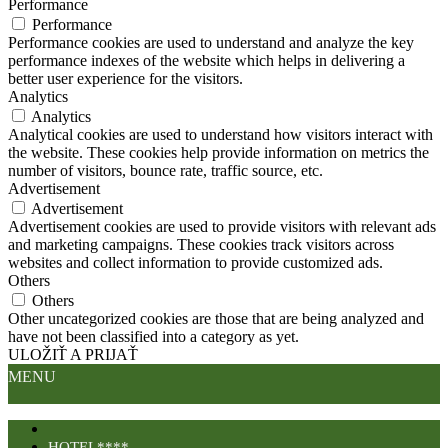
Performance
Performance
Performance cookies are used to understand and analyze the key
performance indexes of the website which helps in delivering a
better user experience for the visitors.
Analytics
Analytics
Analytical cookies are used to understand how visitors interact with
the website. These cookies help provide information on metrics the
number of visitors, bounce rate, traffic source, etc.
Advertisement
Advertisement
Advertisement cookies are used to provide visitors with relevant ads
and marketing campaigns. These cookies track visitors across
websites and collect information to provide customized ads.
Others
Others
Other uncategorized cookies are those that are being analyzed and
have not been classified into a category as yet.
ULOŽIŤ A PRIJAŤ
MENU
HOTEL****