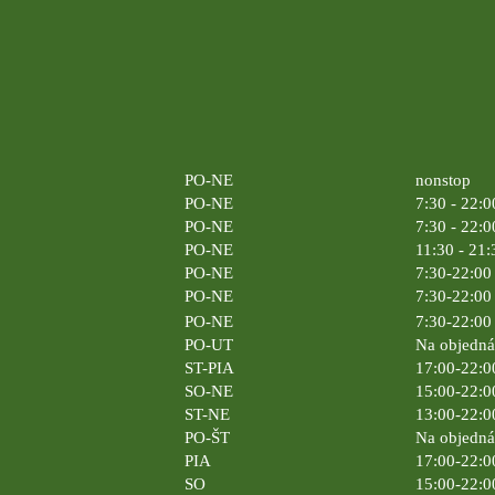
PO-NE
nonstop
PO-NE
7:30 - 22:0
PO-NE
7:30 - 22:0
PO-NE
11:30 - 21:
PO-NE
7:30-22:00 
PO-NE
7:30-22:00 
PO-NE
7:30-22:00 
PO-UT
Na objedn
ST-PIA
17:00-22:0
SO-NE
15:00-22:0
ST-NE
13:00-22:0
PO-ŠT
Na objedn
PIA
17:00-22:0
SO
15:00-22:0