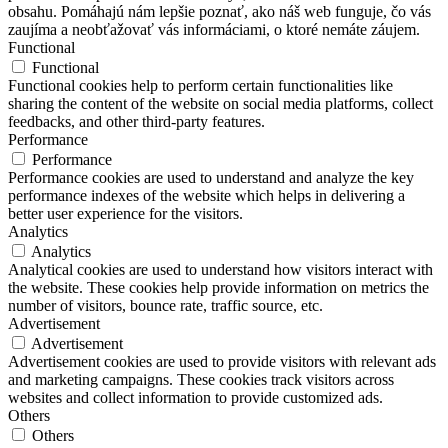
obsahu. Pomáhajú nám lepšie poznať, ako náš web funguje, čo vás
zaujíma a neobťažovať vás informáciami, o ktoré nemáte záujem.
Functional
Functional
Functional cookies help to perform certain functionalities like
sharing the content of the website on social media platforms, collect
feedbacks, and other third-party features.
Performance
Performance
Performance cookies are used to understand and analyze the key
performance indexes of the website which helps in delivering a
better user experience for the visitors.
Analytics
Analytics
Analytical cookies are used to understand how visitors interact with
the website. These cookies help provide information on metrics the
number of visitors, bounce rate, traffic source, etc.
Advertisement
Advertisement
Advertisement cookies are used to provide visitors with relevant ads
and marketing campaigns. These cookies track visitors across
websites and collect information to provide customized ads.
Others
Others