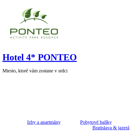
Hotel 4* PONTEO
Miesto, ktoré vám zostane v srdci
Izby a apartmány
Pobytové balíky
Bratislava & jazerá