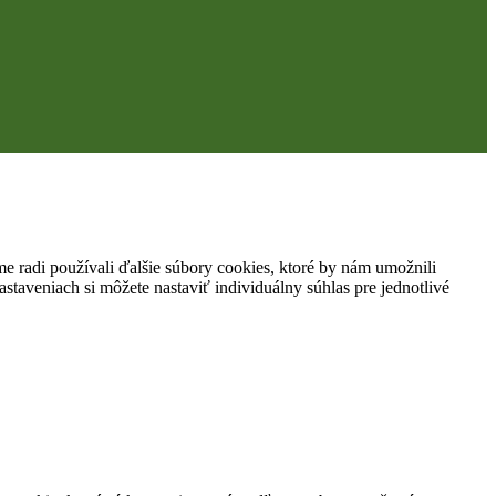
 radi používali ďalšie súbory cookies, ktoré by nám umožnili
staveniach si môžete nastaviť individuálny súhlas pre jednotlivé