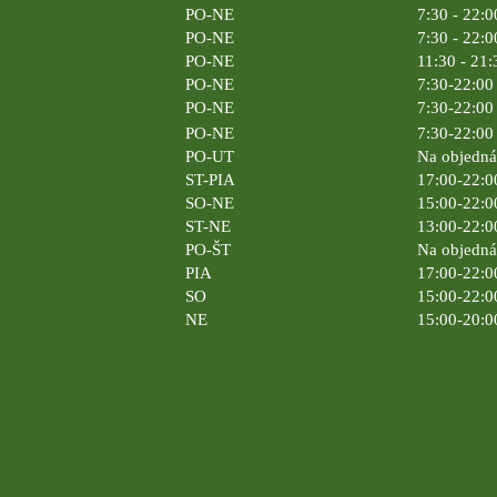
PO-NE
7:30 - 22:0
PO-NE
7:30 - 22:0
PO-NE
11:30 - 21:
PO-NE
7:30-22:00 
PO-NE
7:30-22:00 
PO-NE
7:30-22:00 
PO-UT
Na objedn
ST-PIA
17:00-22:0
SO-NE
15:00-22:0
ST-NE
13:00-22:0
PO-ŠT
Na objedn
PIA
17:00-22:0
SO
15:00-22:0
NE
15:00-20:0