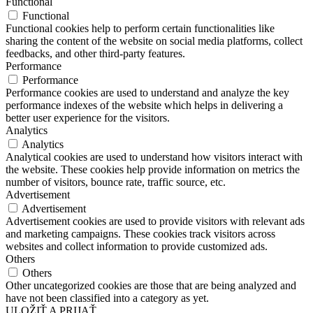
Functional
Functional
Functional cookies help to perform certain functionalities like
sharing the content of the website on social media platforms, collect
feedbacks, and other third-party features.
Performance
Performance
Performance cookies are used to understand and analyze the key
performance indexes of the website which helps in delivering a
better user experience for the visitors.
Analytics
Analytics
Analytical cookies are used to understand how visitors interact with
the website. These cookies help provide information on metrics the
number of visitors, bounce rate, traffic source, etc.
Advertisement
Advertisement
Advertisement cookies are used to provide visitors with relevant ads
and marketing campaigns. These cookies track visitors across
websites and collect information to provide customized ads.
Others
Others
Other uncategorized cookies are those that are being analyzed and
have not been classified into a category as yet.
ULOŽIŤ A PRIJAŤ