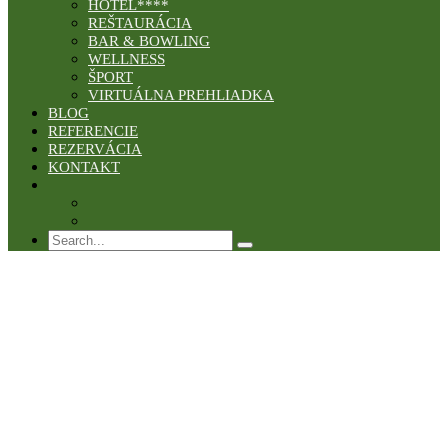
HOTEL****
REŠTAURÁCIA
BAR & BOWLING
WELLNESS
ŠPORT
VIRTUÁLNA PREHLIADKA
BLOG
REFERENCIE
REZERVÁCIA
KONTAKT