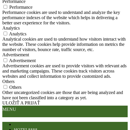
Performance
Performance
Performance cookies are used to understand and analyze the key
performance indexes of the website which helps in delivering a
better user experience for the visitors.
Analytics
Analytics
Analytical cookies are used to understand how visitors interact with
the website. These cookies help provide information on metrics the
number of visitors, bounce rate, traffic source, etc.
Advertisement
Advertisement
Advertisement cookies are used to provide visitors with relevant ads
and marketing campaigns. These cookies track visitors across
websites and collect information to provide customized ads.
Others
Others
Other uncategorized cookies are those that are being analyzed and
have not been classified into a category as yet.
ULOŽIŤ A PRIJAŤ
MENU
HOTEL****