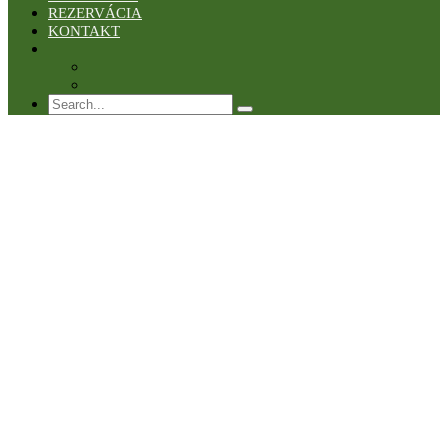
REZERVÁCIA
KONTAKT