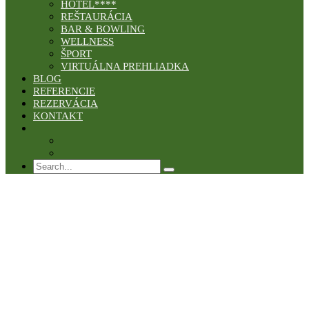
HOTEL****
REŠTAURÁCIA
BAR & BOWLING
WELLNESS
ŠPORT
VIRTUÁLNA PREHLIADKA
BLOG
REFERENCIE
REZERVÁCIA
KONTAKT