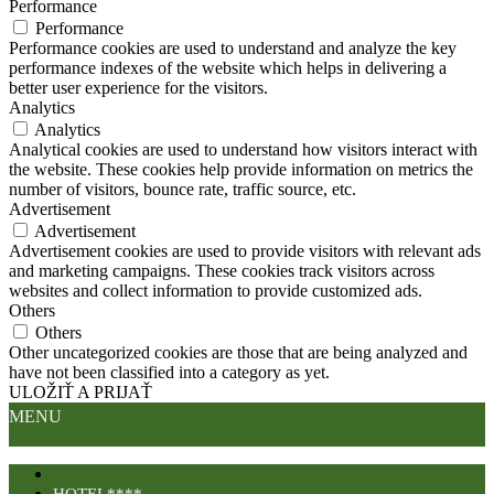
Performance
Performance
Performance cookies are used to understand and analyze the key
performance indexes of the website which helps in delivering a
better user experience for the visitors.
Analytics
Analytics
Analytical cookies are used to understand how visitors interact with
the website. These cookies help provide information on metrics the
number of visitors, bounce rate, traffic source, etc.
Advertisement
Advertisement
Advertisement cookies are used to provide visitors with relevant ads
and marketing campaigns. These cookies track visitors across
websites and collect information to provide customized ads.
Others
Others
Other uncategorized cookies are those that are being analyzed and
have not been classified into a category as yet.
ULOŽIŤ A PRIJAŤ
MENU