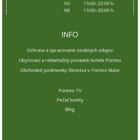
SO
15:00-22:00 h.
NE
15:00-20:00 h.
INFO
Ochrana a spracovanie osobných údajov
Ubytovací a reklamačný poriadok hotela Ponteo
Obchodné podmienky členstva v Ponteo klube
Ponteo TV
Pečať bonity
Blog