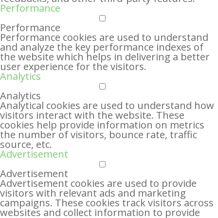
Performance
Performance
Performance cookies are used to understand
and analyze the key performance indexes of
the website which helps in delivering a better
user experience for the visitors.
Analytics
Analytics
Analytical cookies are used to understand how
visitors interact with the website. These
cookies help provide information on metrics
the number of visitors, bounce rate, traffic
source, etc.
Advertisement
Advertisement
Advertisement cookies are used to provide
visitors with relevant ads and marketing
campaigns. These cookies track visitors across
websites and collect information to provide