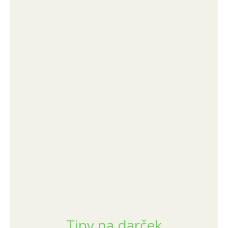
Tipy na darček