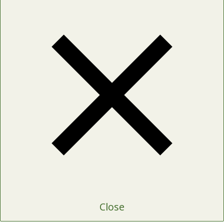
Close