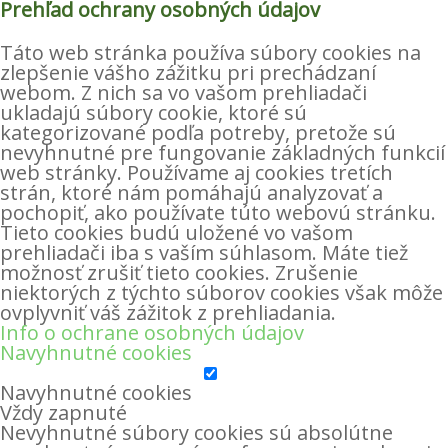
Prehľad ochrany osobných údajov
Táto web stránka používa súbory cookies na
zlepšenie vášho zážitku pri prechádzaní
webom. Z nich sa vo vašom prehliadači
ukladajú súbory cookie, ktoré sú
kategorizované podľa potreby, pretože sú
nevyhnutné pre fungovanie základných funkcií
web stránky. Používame aj cookies tretích
strán, ktoré nám pomáhajú analyzovať a
pochopiť, ako používate túto webovú stránku.
Tieto cookies budú uložené vo vašom
prehliadači iba s vaším súhlasom. Máte tiež
možnosť zrušiť tieto cookies. Zrušenie
niektorých z týchto súborov cookies však môže
ovplyvniť váš zážitok z prehliadania.
Info o ochrane osobných údajov
Navyhnutné cookies
Navyhnutné cookies
Vždy zapnuté
Nevyhnutné súbory cookies sú absolútne