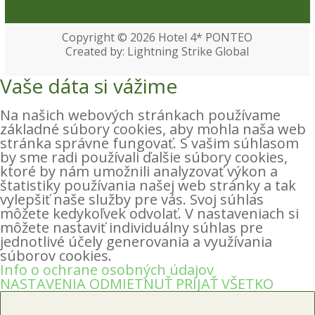
Copyright © 2026
Hotel 4* PONTEO
Created by: Lightning Strike Global
Vaše dáta si vážime
Na našich webových stránkach používame
základné súbory cookies, aby mohla naša web
stránka správne fungovať. S vašim súhlasom
by sme radi používali ďalšie súbory cookies,
ktoré by nám umožnili analyzovať výkon a
štatistiky používania našej web stránky a tak
vylepšiť naše služby pre vás. Svoj súhlas
môžete kedykoľvek odvolať. V nastaveniach si
môžete nastaviť individuálny súhlas pre
jednotlivé účely generovania a využívania
súborov cookies.
Info o ochrane osobných údajov
NASTAVENIA
ODMIETNUŤ
PRIJAŤ VŠETKO