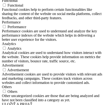
Functional
Functional
Functional cookies help to perform certain functionalities like
sharing the content of the website on social media platforms, collect
feedbacks, and other third-party features.
Performance
Performance
Performance cookies are used to understand and analyze the key
performance indexes of the website which helps in delivering a
better user experience for the visitors.
Analytics
Analytics
Analytical cookies are used to understand how visitors interact with
the website. These cookies help provide information on metrics the
number of visitors, bounce rate, traffic source, etc.
Advertisement
Advertisement
Advertisement cookies are used to provide visitors with relevant ads
and marketing campaigns. These cookies track visitors across
websites and collect information to provide customized ads.
Others
Others
Other uncategorized cookies are those that are being analyzed and
have not been classified into a category as yet.
ULOŽIŤ A PRIJAŤ