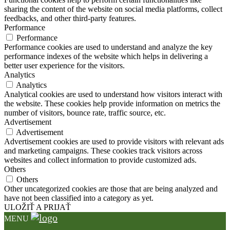
sharing the content of the website on social media platforms, collect
feedbacks, and other third-party features.
Performance
Performance
Performance cookies are used to understand and analyze the key
performance indexes of the website which helps in delivering a
better user experience for the visitors.
Analytics
Analytics
Analytical cookies are used to understand how visitors interact with
the website. These cookies help provide information on metrics the
number of visitors, bounce rate, traffic source, etc.
Advertisement
Advertisement
Advertisement cookies are used to provide visitors with relevant ads
and marketing campaigns. These cookies track visitors across
websites and collect information to provide customized ads.
Others
Others
Other uncategorized cookies are those that are being analyzed and
have not been classified into a category as yet.
ULOŽIŤ A PRIJAŤ
MENU